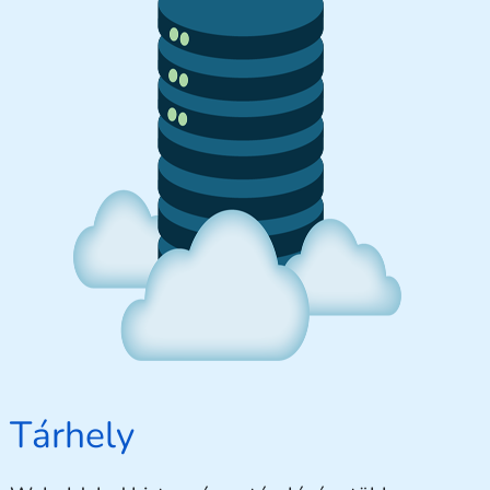
Tárhely