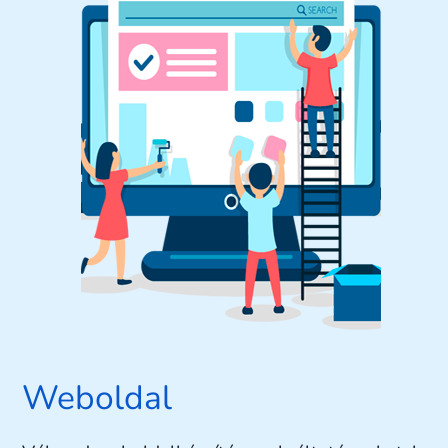
Weboldal