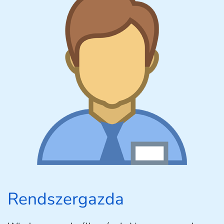
Rendszergazda