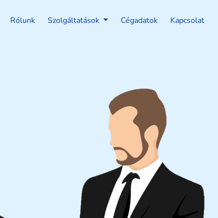
Rólunk
Szolgáltatások
Cégadatok
Kapcsolat